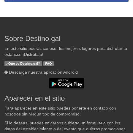
Sobre Destino.gal
En este sitio podrás conocer los mejores lugares para disfrutar tu
estancia. ¡Disfrútala!
¿Qué es Destino.gal?
FAQ
Descarga nuestra aplicación Android
Aparecer en el sitio
Para aparecer en este sitio puedes ponerte en contaco con
nosotros sin ningún tipo de compromiso.
Si lo deseas, puedes enviarnos cubierto un formulario con los
datos del establecimiento o del evento que quieras promocionar.