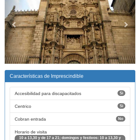
Características de Imprescindible
Accesibilidad para discapacitados
Si
Centrico
Si
Cobran entrada
No
Horario de visita
10 a 13,30 y de 17 a 21; domingos y festivos: 10 a 13,30 y