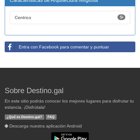
Características de Arquitectura religiosa
Centrico
Si
Entra con Facebook para comentar y puntuar
Sobre Destino.gal
En este sitio podrás conocer los mejores lugares para disfrutar tu
estancia. ¡Disfrútala!
¿Qué es Destino.gal?
FAQ
Descarga nuestra aplicación Android