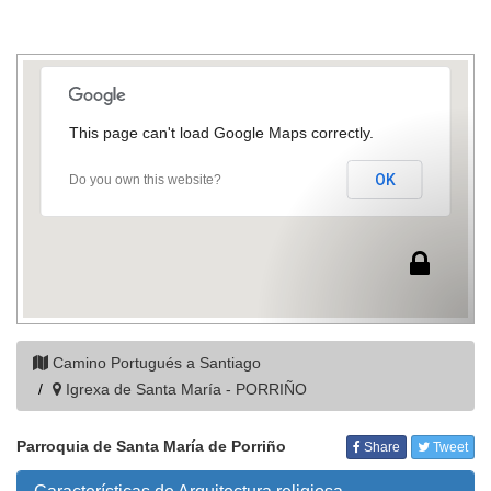
This page can't load Google Maps correctly.
OK
Do you own this website?
Camino Portugués a Santiago
Igrexa de Santa María - PORRIÑO
Parroquia de Santa María de Porriño
Share
Tweet