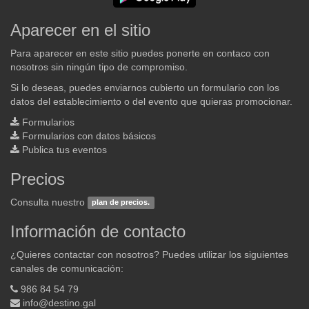
Aparecer en el sitio
Para aparecer en este sitio puedes ponerte en contaco con
nosotros sin ningún tipo de compromiso.
Si lo deseas, puedes enviarnos cubierto un formulario con los
datos del establecimiento o del evento que quieras promocionar.
Formularios
Formularios con datos básicos
Publica tus eventos
Precios
Consulta nuestro
plan de precios.
Información de contacto
¿Quieres contactar con nosotros? Puedes utilizar los siguientes
canales de comunicación:
986 84 54 79
info@destino.gal