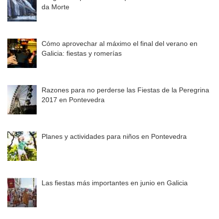
da Morte
Cómo aprovechar al máximo el final del verano en
Galicia: fiestas y romerías
Razones para no perderse las Fiestas de la Peregrina
2017 en Pontevedra
Planes y actividades para niños en Pontevedra
Las fiestas más importantes en junio en Galicia