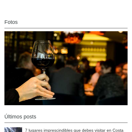
Fotos
Últimos posts
7 lugares imprescindibles que debes visitar en Costa