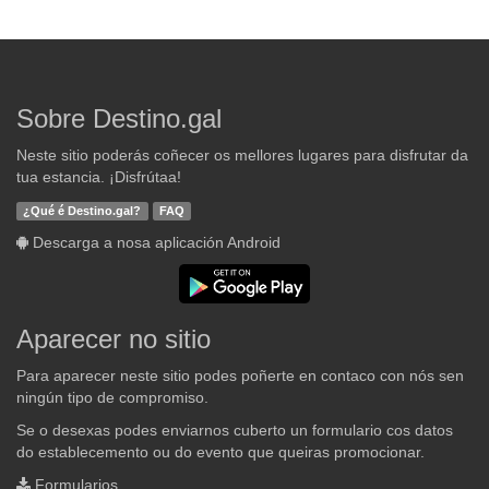
Sobre Destino.gal
Neste sitio poderás coñecer os mellores lugares para disfrutar da
tua estancia. ¡Disfrútaa!
¿Qué é Destino.gal?
FAQ
Descarga a nosa aplicación Android
Aparecer no sitio
Para aparecer neste sitio podes poñerte en contaco con nós sen
ningún tipo de compromiso.
Se o desexas podes enviarnos cuberto un formulario cos datos
do establecemento ou do evento que queiras promocionar.
Formularios