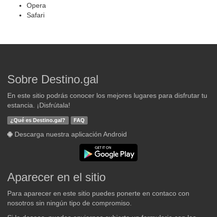
Opera
Safari
Sobre Destino.gal
En este sitio podrás conocer los mejores lugares para disfrutar tu
estancia. ¡Disfrútala!
¿Qué es Destino.gal?
FAQ
Descarga nuestra aplicación Android
Aparecer en el sitio
Para aparecer en este sitio puedes ponerte en contaco con
nosotros sin ningún tipo de compromiso.