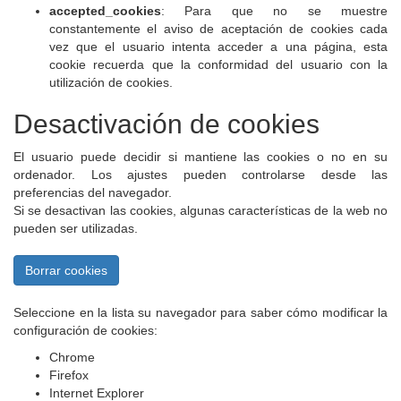
accepted_cookies
: Para que no se muestre
constantemente el aviso de aceptación de cookies cada
vez que el usuario intenta acceder a una página, esta
cookie recuerda que la conformidad del usuario con la
utilización de cookies.
Desactivación de cookies
El usuario puede decidir si mantiene las cookies o no en su
ordenador. Los ajustes pueden controlarse desde las
preferencias del navegador.
Si se desactivan las cookies, algunas características de la web no
pueden ser utilizadas.
Borrar cookies
Seleccione en la lista su navegador para saber cómo modificar la
configuración de cookies:
Chrome
Firefox
Internet Explorer