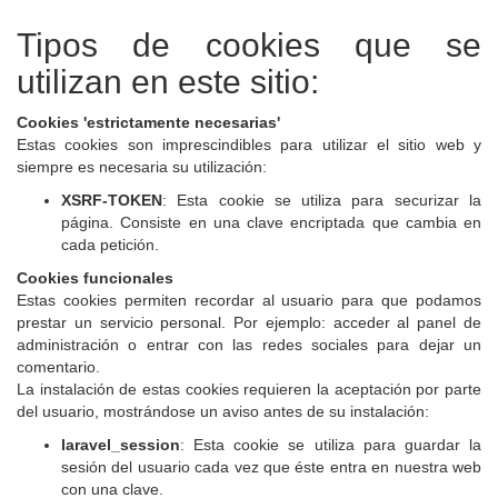
Tipos de cookies que se
utilizan en este sitio:
Cookies 'estrictamente necesarias'
Estas cookies son imprescindibles para utilizar el sitio web y
siempre es necesaria su utilización:
XSRF-TOKEN
: Esta cookie se utiliza para securizar la
página. Consiste en una clave encriptada que cambia en
cada petición.
Cookies funcionales
Estas cookies permiten recordar al usuario para que podamos
prestar un servicio personal. Por ejemplo: acceder al panel de
administración o entrar con las redes sociales para dejar un
comentario.
La instalación de estas cookies requieren la aceptación por parte
del usuario, mostrándose un aviso antes de su instalación:
laravel_session
: Esta cookie se utiliza para guardar la
sesión del usuario cada vez que éste entra en nuestra web
con una clave.