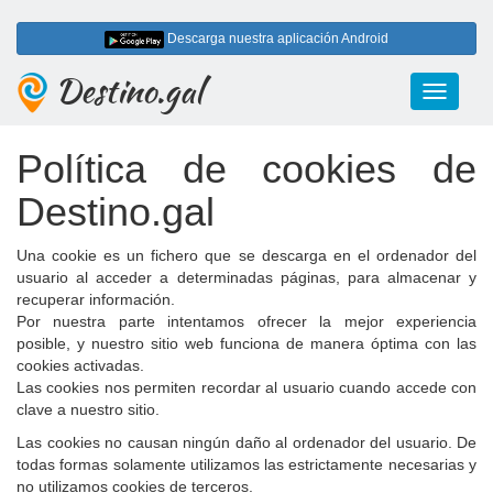
Descarga nuestra aplicación Android
Destino.gal
Toggle
navigati
Política de cookies de
Destino.gal
Una cookie es un fichero que se descarga en el ordenador del
usuario al acceder a determinadas páginas, para almacenar y
recuperar información.
Por nuestra parte intentamos ofrecer la mejor experiencia
posible, y nuestro sitio web funciona de manera óptima con las
cookies activadas.
Las cookies nos permiten recordar al usuario cuando accede con
clave a nuestro sitio.
Las cookies no causan ningún daño al ordenador del usuario. De
todas formas solamente utilizamos las estrictamente necesarias y
no utilizamos cookies de terceros.