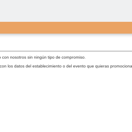
o con nosotros sin ningún tipo de compromiso.
 con los datos del establecimiento o del evento que quieras promociona