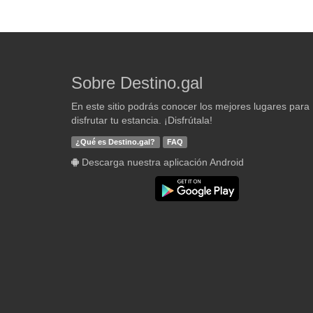
Sobre Destino.gal
En este sitio podrás conocer los mejores lugares para
disfrutar tu estancia. ¡Disfrútala!
¿Qué es Destino.gal?
FAQ
Descarga nuestra aplicación Android