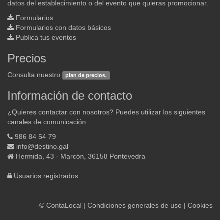
datos del establecimiento o del evento que quieras promocionar.
Formularios
Formularios con datos básicos
Publica tus eventos
Precios
Consulta nuestro
plan de precios.
Información de contacto
¿Quieres contactar con nosotros? Puedes utilizar los siguientes
canales de comunicación:
986 84 54 79
info@destino.gal
Hermida, 43 - Marcón, 36158 Pontevedra
Usuarios registrados
©
ContaLocal
|
Condiciones generales de uso
|
Cookies