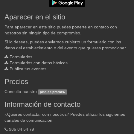
Aparecer en el sitio
Para aparecer en este sitio puedes ponerte en contaco con
nosotros sin ningún tipo de compromiso.
Si lo deseas, puedes enviarnos cubierto un formulario con los
datos del establecimiento o del evento que quieras promocionar.
Formularios
Formularios con datos básicos
Publica tus eventos
Precios
Consulta nuestro
plan de precios.
Información de contacto
¿Quieres contactar con nosotros? Puedes utilizar los siguientes
canales de comunicación:
986 84 54 79