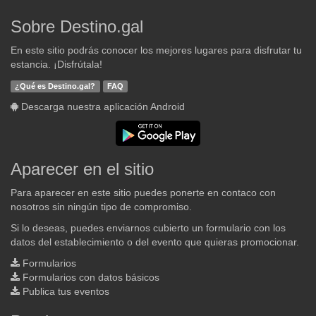
Sobre Destino.gal
En este sitio podrás conocer los mejores lugares para disfrutar tu
estancia. ¡Disfrútala!
¿Qué es Destino.gal?
FAQ
Descarga nuestra aplicación Android
Aparecer en el sitio
Para aparecer en este sitio puedes ponerte en contaco con
nosotros sin ningún tipo de compromiso.
Si lo deseas, puedes enviarnos cubierto un formulario con los
datos del establecimiento o del evento que quieras promocionar.
Formularios
Formularios con datos básicos
Publica tus eventos