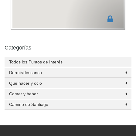
Categorías
Todos los Puntos de Interés
Dormir/descanso
Que hacer y ocio
Comer y beber
Camino de Santiago