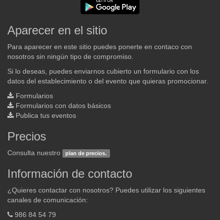
Aparecer en el sitio
Para aparecer en este sitio puedes ponerte en contaco con
nosotros sin ningún tipo de compromiso.
Si lo deseas, puedes enviarnos cubierto un formulario con los
datos del establecimiento o del evento que quieras promocionar.
Formularios
Formularios con datos básicos
Publica tus eventos
Precios
Consulta nuestro
plan de precios.
Información de contacto
¿Quieres contactar con nosotros? Puedes utilizar los siguientes
canales de comunicación:
986 84 54 79