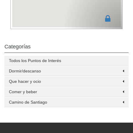
Categorías
Todos los Puntos de Interés
Dormir/descanso
Que hacer y ocio
Comer y beber
Camino de Santiago