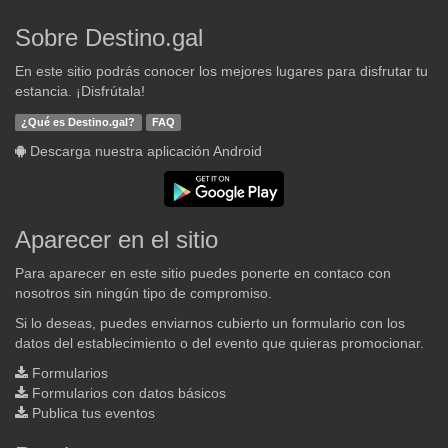
Sobre Destino.gal
En este sitio podrás conocer los mejores lugares para disfrutar tu
estancia. ¡Disfrútala!
¿Qué es Destino.gal?
FAQ
Descarga nuestra aplicación Android
Aparecer en el sitio
Para aparecer en este sitio puedes ponerte en contaco con
nosotros sin ningún tipo de compromiso.
Si lo deseas, puedes enviarnos cubierto un formulario con los
datos del establecimiento o del evento que quieras promocionar.
Formularios
Formularios con datos básicos
Publica tus eventos